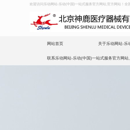
欢迎访问乐动网站-乐动(中国)一站式服务官方网站,官方网站！全国服务
网站首页
关于乐动网站-乐
联系乐动网站-乐动(中国)一站式服务官方网站,