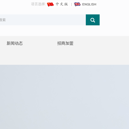
语言选择:
新闻动态
招商加盟