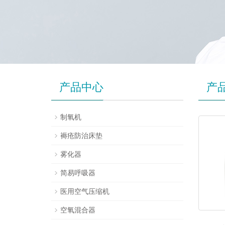
产品中心
产
制氧机
褥疮防治床垫
雾化器
简易呼吸器
医用空气压缩机
空氧混合器