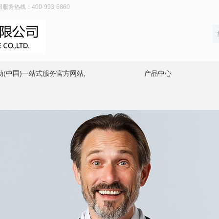
热线：400-993-6860
动(中国)一站式服务官方网站,
产品中心